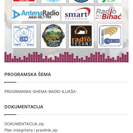
PROGRAMSKA ŠEMA
PROGRAMSKA-SHEMA-RADIO-ILIJAŠA-
DOKUMENTACIJA
DOKUMENTACIJA.zip
Plan integriteta i pravilnik.zip