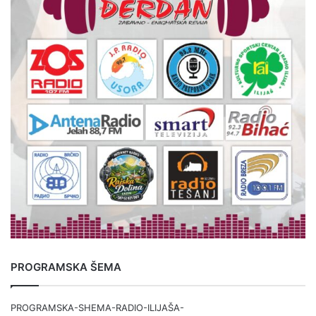
PROGRAMSKA ŠEMA
PROGRAMSKA-SHEMA-RADIO-ILIJAŠA-