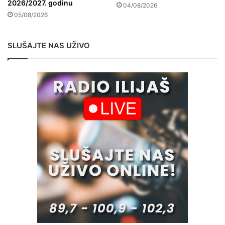
2026/2027. godinu
04/08/2026
05/08/2026
SLUŠAJTE NAS UŽIVO