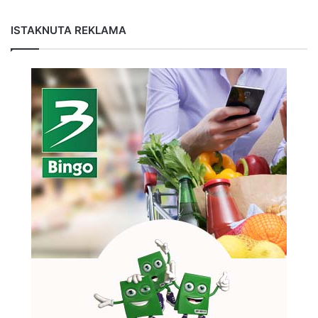
ISTAKNUTA REKLAMA