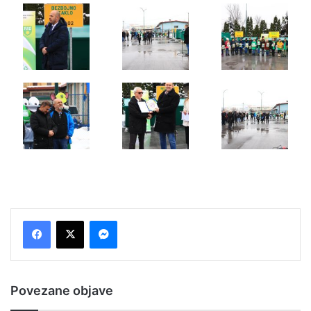
Messenger
Povezane objave