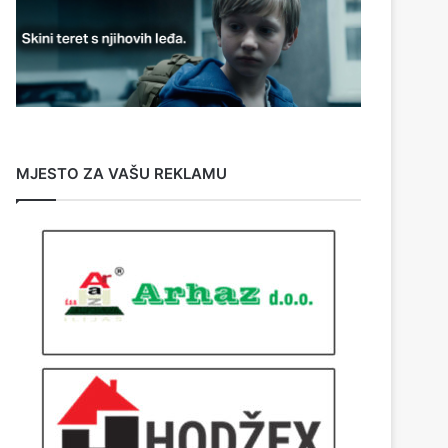
MJESTO ZA VAŠU REKLAMU