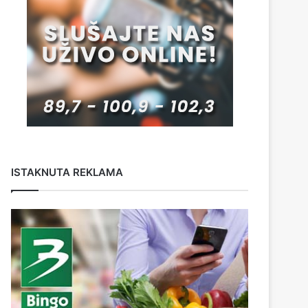
ISTAKNUTA REKLAMA