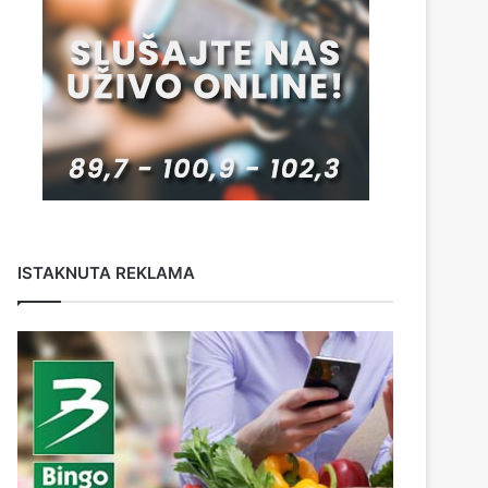
ISTAKNUTA REKLAMA