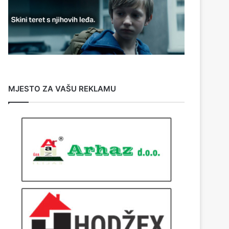
MJESTO ZA VAŠU REKLAMU