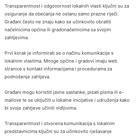
Transparentnost i odgovornost lokalnih vlasti ključni su za
osiguranje da obećanja ne ostanu samo prazne riječi.
Građani često ne znaju kako se učinkovito obratiti
načelnicima općina ili gradonačelnicima sa svojim
zahtjevima.
Prvi korak je informirati se o načinu komunikacije s
lokalnim vlastima. Mnoge općine i gradovi imaju web
stranice s kontakt informacijama i procedurama za
podnošenje zahtjeva.
Građani mogu koristiti javne sastanke, pisati pisma ili e-
mailove te se uključiti u lokalne inicijative i udruženja kako
bi svoje zahtjeve učinili vidljivima.
Transparentnost i otvorena komunikacija s lokalnim
predstavnicima ključni su za učinkovito rješavanje