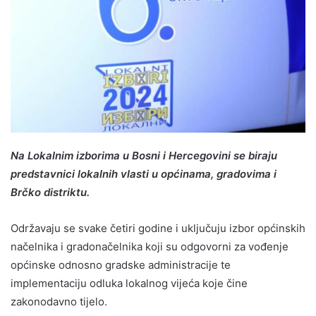
Na Lokalnim izborima u Bosni i Hercegovini se biraju
predstavnici lokalnih vlasti u općinama, gradovima i
Brčko distriktu.
Održavaju se svake četiri godine i uključuju izbor općinskih
načelnika i gradonačelnika koji su odgovorni za vođenje
općinske odnosno gradske administracije te
implementaciju odluka lokalnog vijeća koje čine
zakonodavno tijelo.