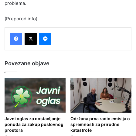
problema.
(Preporod.info)
Messenger
Povezane objave
Javni oglas za dostavljanje
Održana prva radio emisija o
ponuda za zakup poslovnog
spremnosti za prirodne
prostora
katastrofe