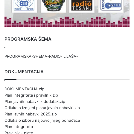
PROGRAMSKA ŠEMA
PROGRAMSKA-SHEMA-RADIO-ILIJAŠA-
DOKUMENTACIJA
DOKUMENTACIJA.zip
Plan integriteta i pravilnik.zip
Plan javnih nabavki - dodatak.zip
Odluka o izmjeni plana javnih nabavki.zip
Plan javnih nabavki 2025.zip
Odluka o izboru najpovoljnijeg ponuđača
Plan integriteta
Pravilnik - plate