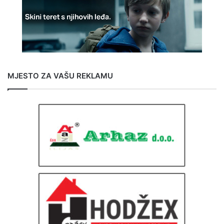
MJESTO ZA VAŠU REKLAMU