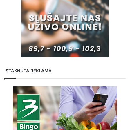
ISTAKNUTA REKLAMA