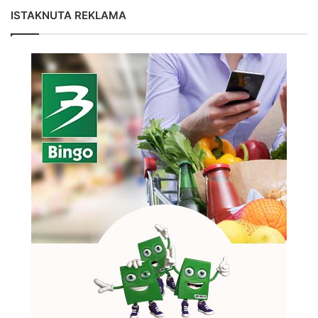
ISTAKNUTA REKLAMA