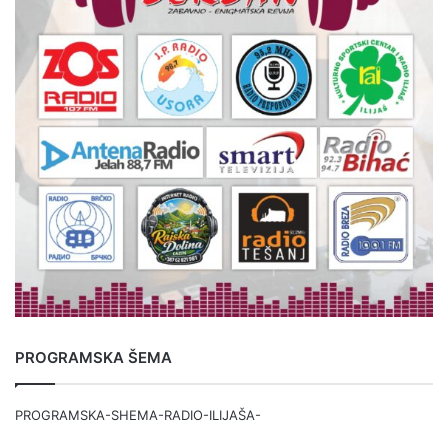
PROGRAMSKA ŠEMA
PROGRAMSKA-SHEMA-RADIO-ILIJAŠA-