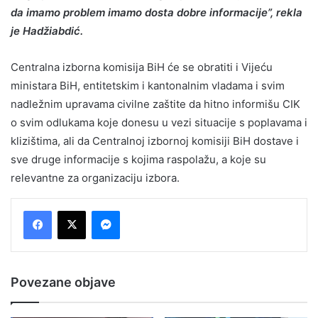
da imamo problem imamo dosta dobre informacije”, rekla
je Hadžiabdić.
Centralna izborna komisija BiH će se obratiti i Vijeću
ministara BiH, entitetskim i kantonalnim vladama i svim
nadležnim upravama civilne zaštite da hitno informišu CIK
o svim odlukama koje donesu u vezi situacije s poplavama i
klizištima, ali da Centralnoj izbornoj komisiji BiH dostave i
sve druge informacije s kojima raspolažu, a koje su
relevantne za organizaciju izbora.
Messenger
Povezane objave