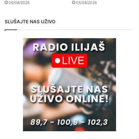
06/08/2026
05/08/2026
SLUŠAJTE NAS UŽIVO