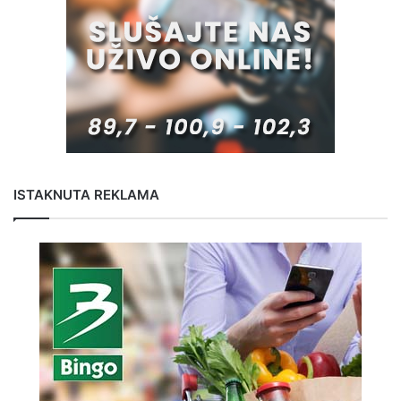
ISTAKNUTA REKLAMA