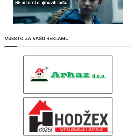
MJESTO ZA VAŠU REKLAMU