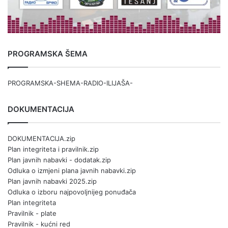
PROGRAMSKA ŠEMA
PROGRAMSKA-SHEMA-RADIO-ILIJAŠA-
DOKUMENTACIJA
DOKUMENTACIJA.zip
Plan integriteta i pravilnik.zip
Plan javnih nabavki - dodatak.zip
Odluka o izmjeni plana javnih nabavki.zip
Plan javnih nabavki 2025.zip
Odluka o izboru najpovoljnijeg ponuđača
Plan integriteta
Pravilnik - plate
Pravilnik - kućni red