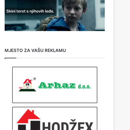
MJESTO ZA VAŠU REKLAMU