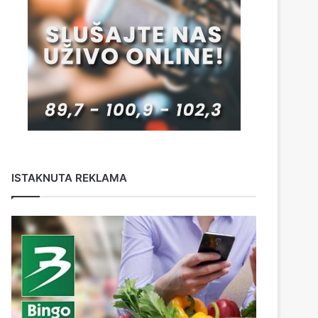
ISTAKNUTA REKLAMA