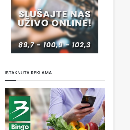
ISTAKNUTA REKLAMA