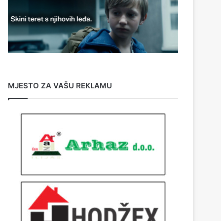
MJESTO ZA VAŠU REKLAMU