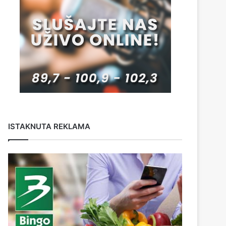
ISTAKNUTA REKLAMA