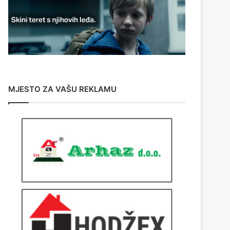
MJESTO ZA VAŠU REKLAMU