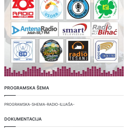
PROGRAMSKA ŠEMA
PROGRAMSKA-SHEMA-RADIO-ILIJAŠA-
DOKUMENTACIJA