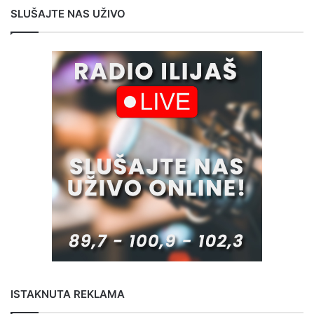
SLUŠAJTE NAS UŽIVO
ISTAKNUTA REKLAMA