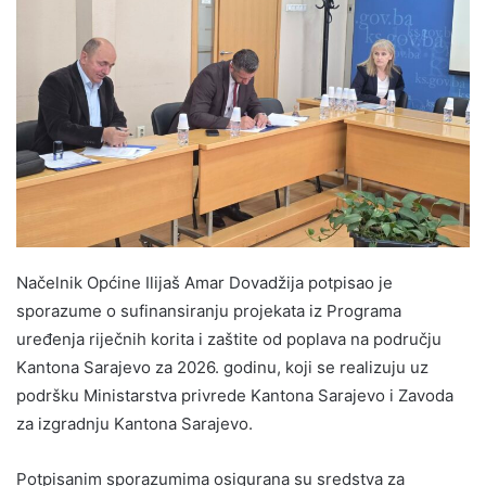
Načelnik Općine Ilijaš Amar Dovadžija potpisao je
sporazume o sufinansiranju projekata iz Programa
uređenja riječnih korita i zaštite od poplava na području
Kantona Sarajevo za 2026. godinu, koji se realizuju uz
podršku Ministarstva privrede Kantona Sarajevo i Zavoda
za izgradnju Kantona Sarajevo.
Potpisanim sporazumima osigurana su sredstva za