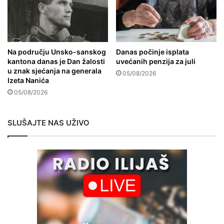
Na području Unsko-sanskog
Danas počinje isplata
kantona danas je Dan žalosti
uvećanih penzija za juli
u znak sjećanja na generala
05/08/2026
Izeta Nanića
05/08/2026
SLUŠAJTE NAS UŽIVO