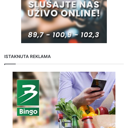
ISTAKNUTA REKLAMA