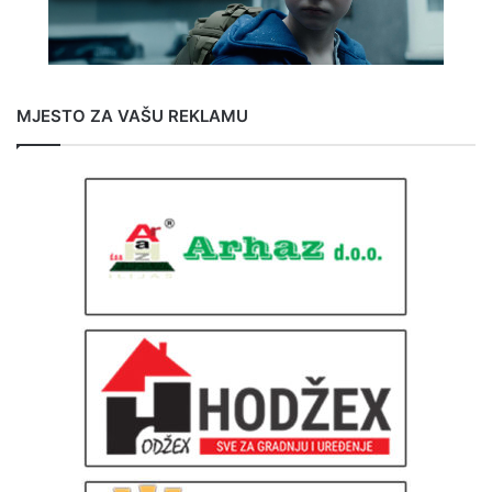
MJESTO ZA VAŠU REKLAMU