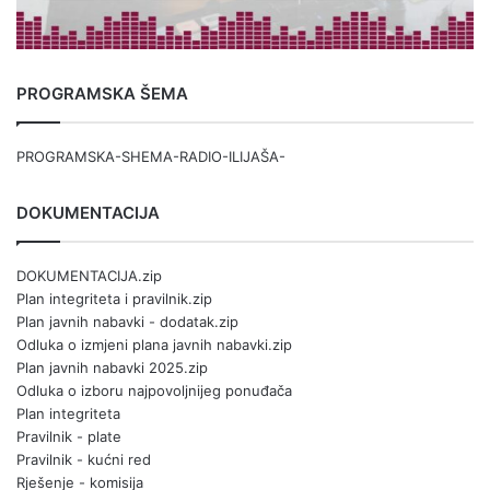
PROGRAMSKA ŠEMA
PROGRAMSKA-SHEMA-RADIO-ILIJAŠA-
DOKUMENTACIJA
DOKUMENTACIJA.zip
Plan integriteta i pravilnik.zip
Plan javnih nabavki - dodatak.zip
Odluka o izmjeni plana javnih nabavki.zip
Plan javnih nabavki 2025.zip
Odluka o izboru najpovoljnijeg ponuđača
Plan integriteta
Pravilnik - plate
Pravilnik - kućni red
Rješenje - komisija