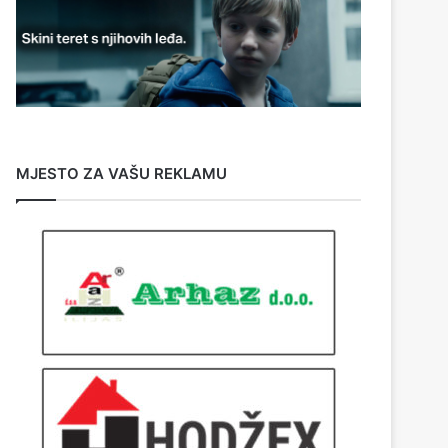
MJESTO ZA VAŠU REKLAMU