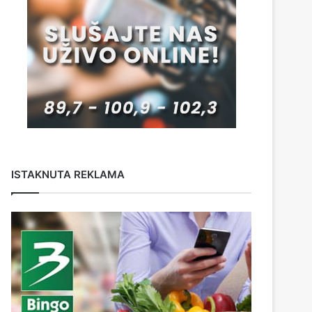
ISTAKNUTA REKLAMA