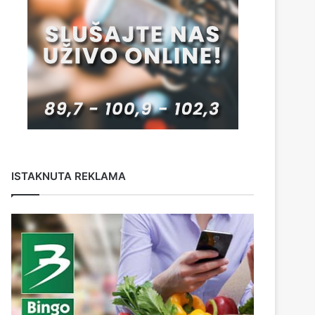
ISTAKNUTA REKLAMA