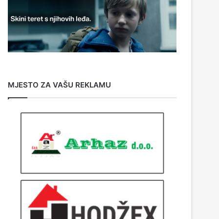
MJESTO ZA VAŠU REKLAMU