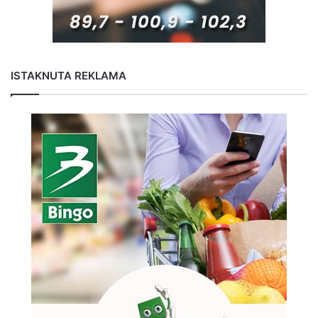
ISTAKNUTA REKLAMA