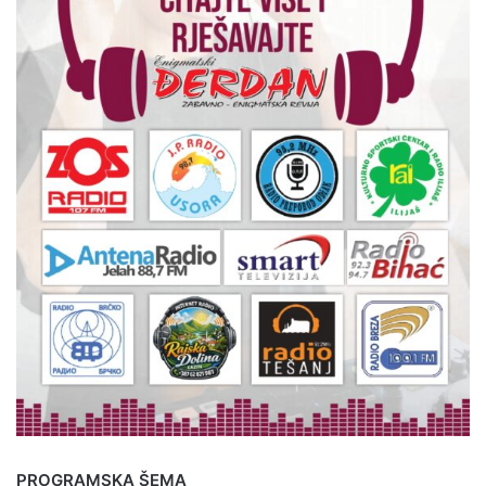
PROGRAMSKA ŠEMA