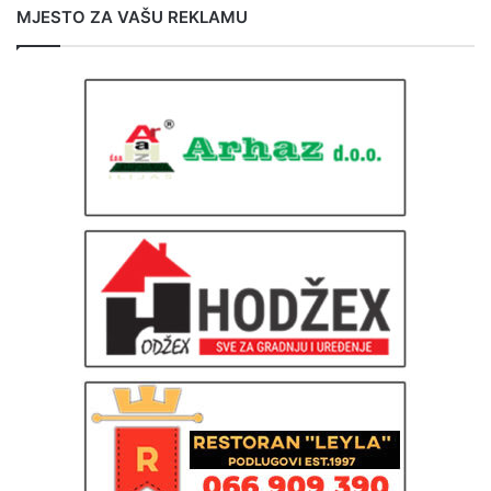
MJESTO ZA VAŠU REKLAMU