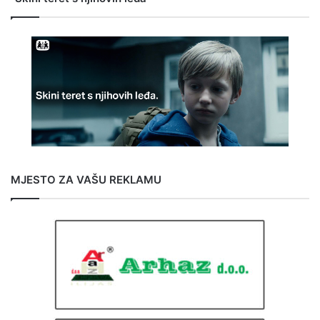
MJESTO ZA VAŠU REKLAMU