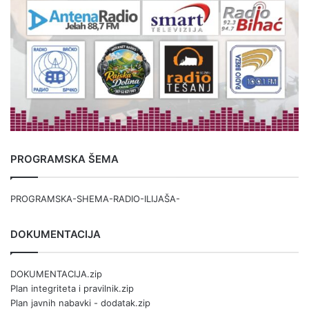
PROGRAMSKA ŠEMA
PROGRAMSKA-SHEMA-RADIO-ILIJAŠA-
DOKUMENTACIJA
DOKUMENTACIJA.zip
Plan integriteta i pravilnik.zip
Plan javnih nabavki - dodatak.zip