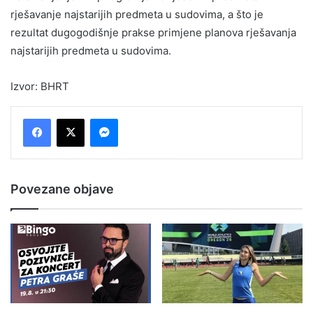
rješavanje najstarijih predmeta u sudovima, a što je
rezultat dugogodišnje prakse primjene planova rješavanja
najstarijih predmeta u sudovima.
Izvor: BHRT
Messenger
Povezane objave