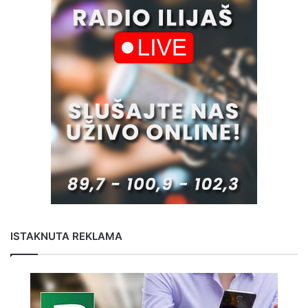
ISTAKNUTA REKLAMA