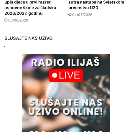
upis djece u prvi razred
sutra nastupa na Svjetskom
osnovne škole za školsku
prvenstvu U20
2026/2027. godinu
04/08/2026
05/08/2026
SLUŠAJTE NAS UŽIVO