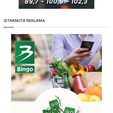
ISTAKNUTA REKLAMA