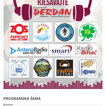
PROGRAMSKA ŠEMA