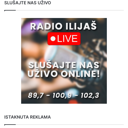
SLUŠAJTE NAS UŽIVO
ISTAKNUTA REKLAMA