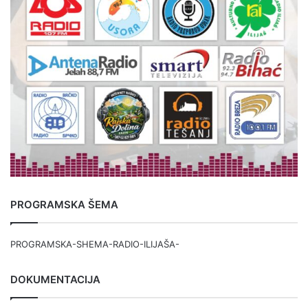
PROGRAMSKA ŠEMA
PROGRAMSKA-SHEMA-RADIO-ILIJAŠA-
DOKUMENTACIJA