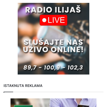
ISTAKNUTA REKLAMA