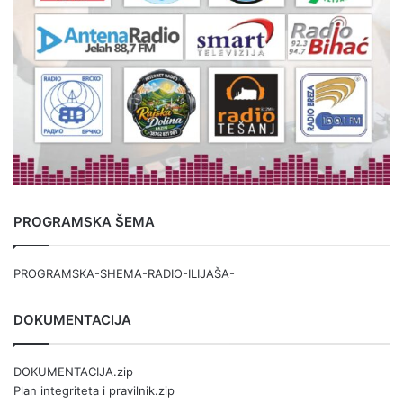
PROGRAMSKA ŠEMA
PROGRAMSKA-SHEMA-RADIO-ILIJAŠA-
DOKUMENTACIJA
DOKUMENTACIJA.zip
Plan integriteta i pravilnik.zip