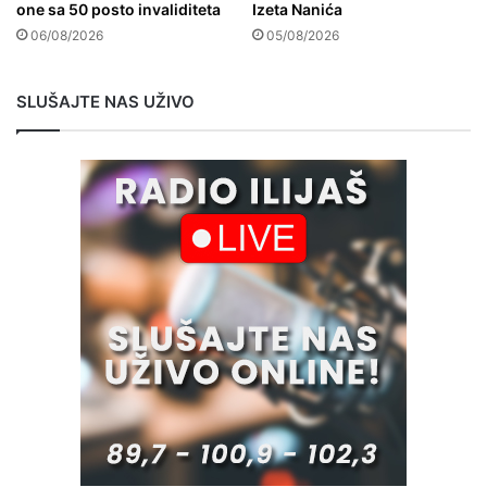
one sa 50 posto invaliditeta
Izeta Nanića
06/08/2026
05/08/2026
SLUŠAJTE NAS UŽIVO