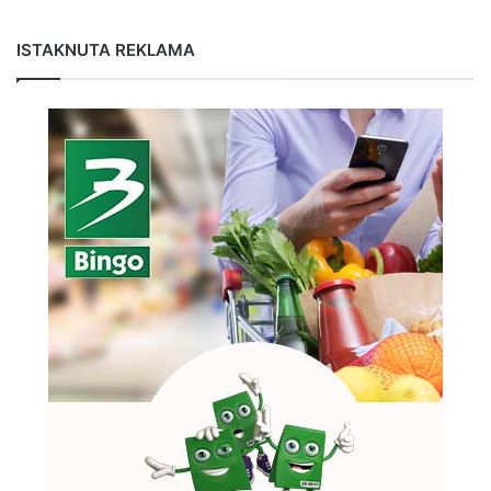
ISTAKNUTA REKLAMA