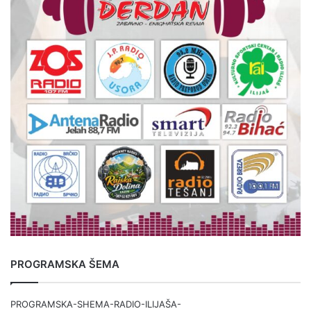
PROGRAMSKA ŠEMA
PROGRAMSKA-SHEMA-RADIO-ILIJAŠA-