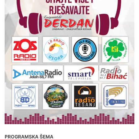
PROGRAMSKA ŠEMA