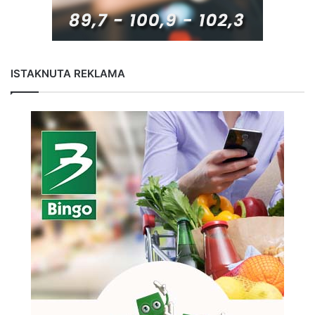
ISTAKNUTA REKLAMA