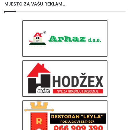
MJESTO ZA VAŠU REKLAMU