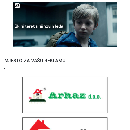
MJESTO ZA VAŠU REKLAMU