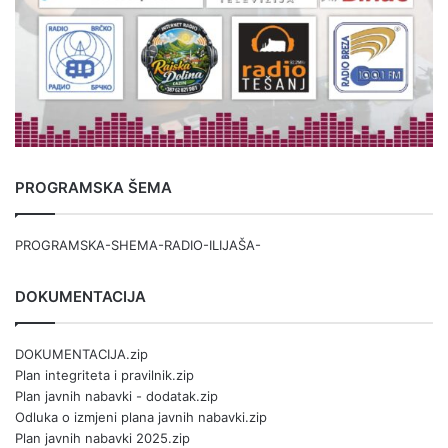
PROGRAMSKA ŠEMA
PROGRAMSKA-SHEMA-RADIO-ILIJAŠA-
DOKUMENTACIJA
DOKUMENTACIJA.zip
Plan integriteta i pravilnik.zip
Plan javnih nabavki - dodatak.zip
Odluka o izmjeni plana javnih nabavki.zip
Plan javnih nabavki 2025.zip