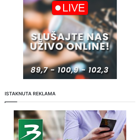
ISTAKNUTA REKLAMA