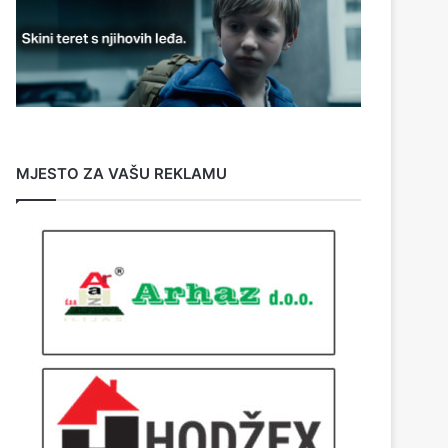
MJESTO ZA VAŠU REKLAMU