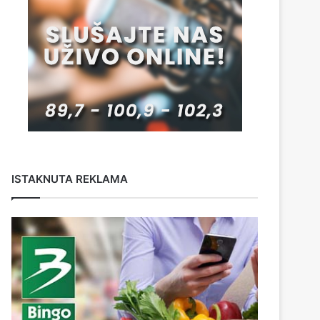
ISTAKNUTA REKLAMA