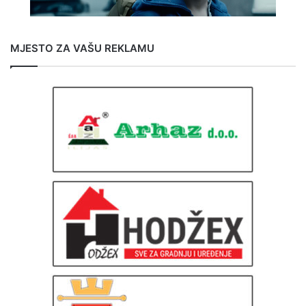
MJESTO ZA VAŠU REKLAMU