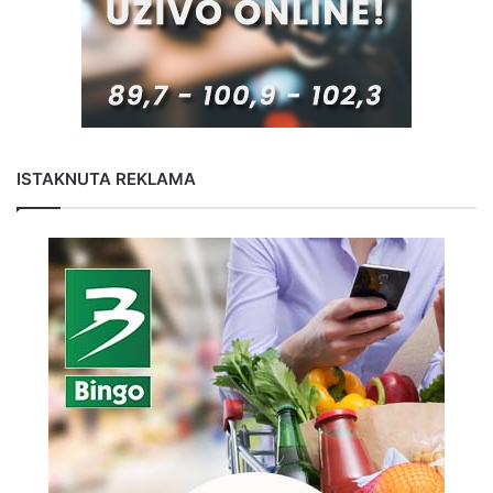
ISTAKNUTA REKLAMA