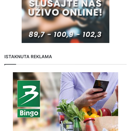
ISTAKNUTA REKLAMA