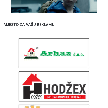
MJESTO ZA VAŠU REKLAMU