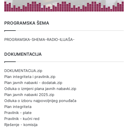
PROGRAMSKA ŠEMA
PROGRAMSKA-SHEMA-RADIO-ILIJAŠA-
DOKUMENTACIJA
DOKUMENTACIJA.zip
Plan integriteta i pravilnik.zip
Plan javnih nabavki - dodatak.zip
Odluka o izmjeni plana javnih nabavki.zip
Plan javnih nabavki 2025.zip
Odluka o izboru najpovoljnijeg ponuđača
Plan integriteta
Pravilnik - plate
Pravilnik - kućni red
Rješenje - komisija