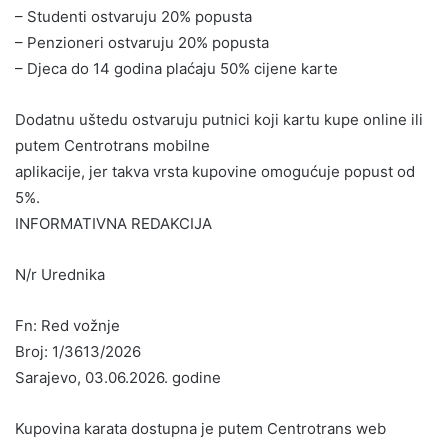
– Studenti ostvaruju 20% popusta
– Penzioneri ostvaruju 20% popusta
– Djeca do 14 godina plaćaju 50% cijene karte
Dodatnu uštedu ostvaruju putnici koji kartu kupe online ili
putem Centrotrans mobilne
aplikacije, jer takva vrsta kupovine omogućuje popust od
5%.
INFORMATIVNA REDAKCIJA
N/r Urednika
Fn: Red vožnje
Broj: 1/3613/2026
Sarajevo, 03.06.2026. godine
Kupovina karata dostupna je putem Centrotrans web