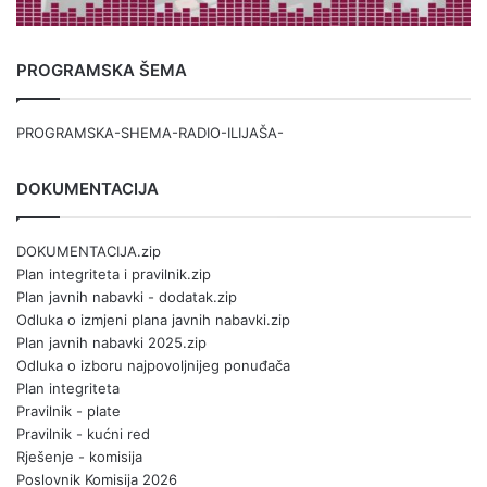
PROGRAMSKA ŠEMA
PROGRAMSKA-SHEMA-RADIO-ILIJAŠA-
DOKUMENTACIJA
DOKUMENTACIJA.zip
Plan integriteta i pravilnik.zip
Plan javnih nabavki - dodatak.zip
Odluka o izmjeni plana javnih nabavki.zip
Plan javnih nabavki 2025.zip
Odluka o izboru najpovoljnijeg ponuđača
Plan integriteta
Pravilnik - plate
Pravilnik - kućni red
Rješenje - komisija
Poslovnik Komisija 2026