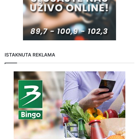
ISTAKNUTA REKLAMA