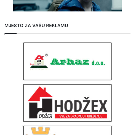
MJESTO ZA VAŠU REKLAMU