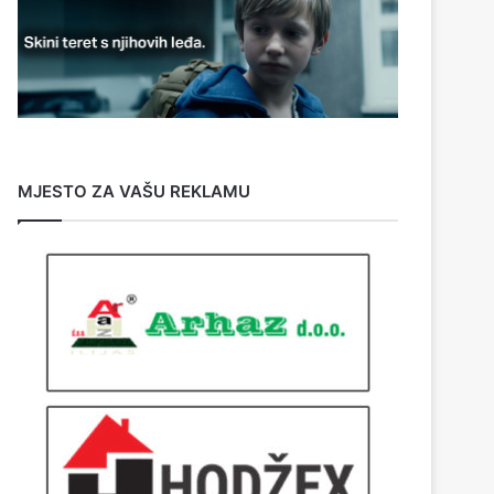
MJESTO ZA VAŠU REKLAMU