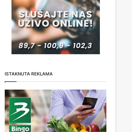
ISTAKNUTA REKLAMA