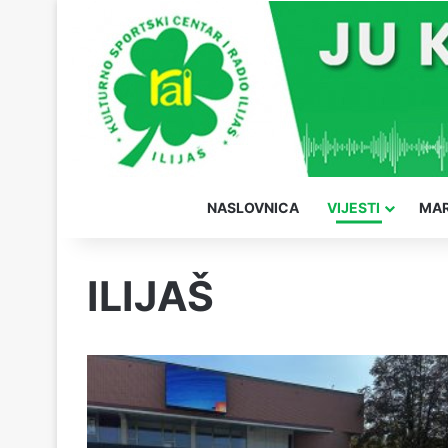
NASLOVNICA
VIJESTI
MAR
ILIJAŠ