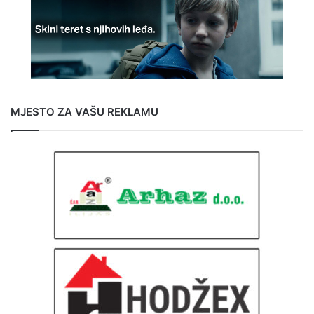
MJESTO ZA VAŠU REKLAMU