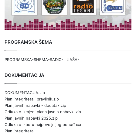
PROGRAMSKA ŠEMA
PROGRAMSKA-SHEMA-RADIO-ILIJAŠA-
DOKUMENTACIJA
DOKUMENTACIJA.zip
Plan integriteta i pravilnik.zip
Plan javnih nabavki - dodatak.zip
Odluka o izmjeni plana javnih nabavki.zip
Plan javnih nabavki 2025.zip
Odluka o izboru najpovoljnijeg ponuđača
Plan integriteta