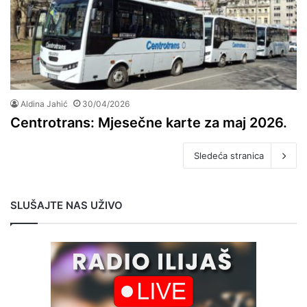
Aldina Jahić
30/04/2026
Centrotrans: Mjesečne karte za maj 2026.
Sledeća stranica
SLUŠAJTE NAS UŽIVO