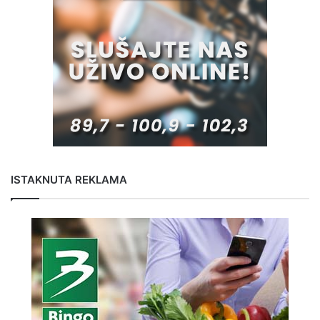
ISTAKNUTA REKLAMA