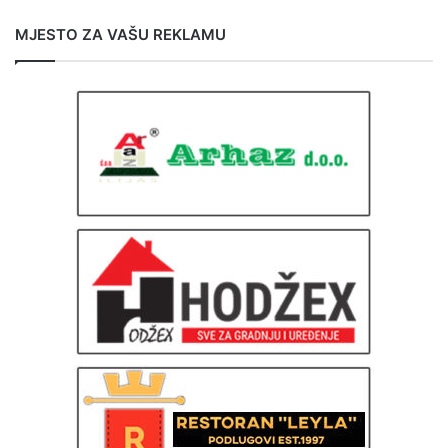
MJESTO ZA VAŠU REKLAMU