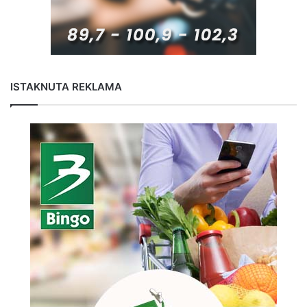
ISTAKNUTA REKLAMA