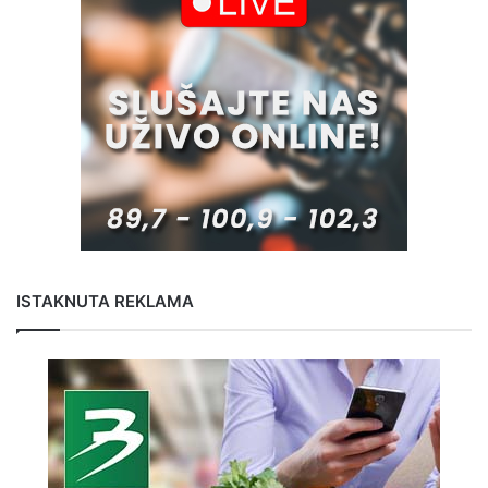
ISTAKNUTA REKLAMA