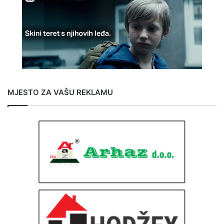
MJESTO ZA VAŠU REKLAMU