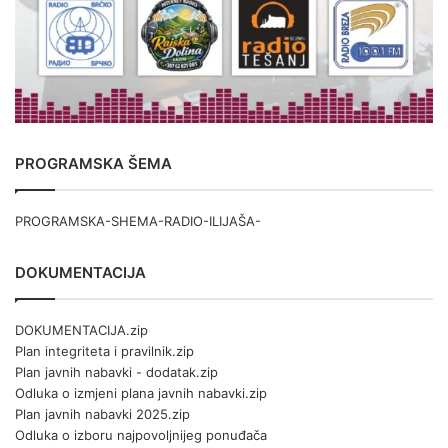
PROGRAMSKA ŠEMA
PROGRAMSKA-SHEMA-RADIO-ILIJAŠA-
DOKUMENTACIJA
DOKUMENTACIJA.zip
Plan integriteta i pravilnik.zip
Plan javnih nabavki - dodatak.zip
Odluka o izmjeni plana javnih nabavki.zip
Plan javnih nabavki 2025.zip
Odluka o izboru najpovoljnijeg ponuđača