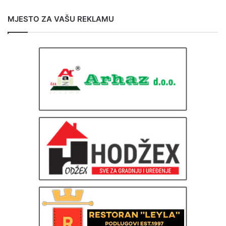
MJESTO ZA VAŠU REKLAMU