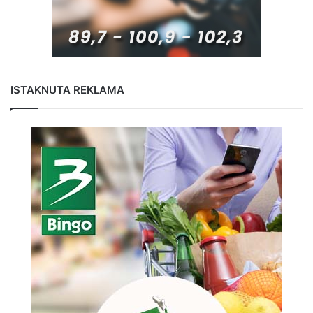
ISTAKNUTA REKLAMA