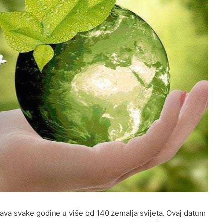
ežava svake godine u više od 140 zemalja svijeta. Ovaj datum