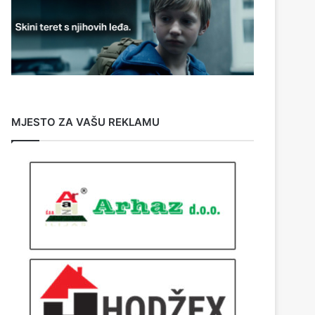
MJESTO ZA VAŠU REKLAMU