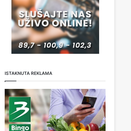
ISTAKNUTA REKLAMA