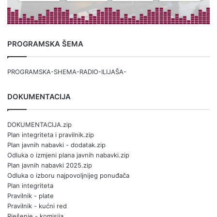
PROGRAMSKA ŠEMA
PROGRAMSKA-SHEMA-RADIO-ILIJAŠA-
DOKUMENTACIJA
DOKUMENTACIJA.zip
Plan integriteta i pravilnik.zip
Plan javnih nabavki - dodatak.zip
Odluka o izmjeni plana javnih nabavki.zip
Plan javnih nabavki 2025.zip
Odluka o izboru najpovoljnijeg ponuđača
Plan integriteta
Pravilnik - plate
Pravilnik - kućni red
Rješenje - komisija