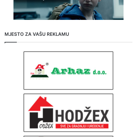
MJESTO ZA VAŠU REKLAMU