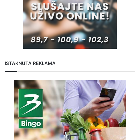
ISTAKNUTA REKLAMA